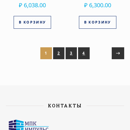
₽
6,038.00
₽
6,300.00
В КОРЗИНУ
В КОРЗИНУ
1
2
3
4
КОНТАКТЫ