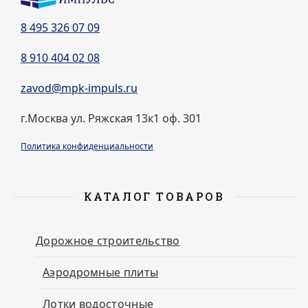
8 495 326 07 09
8 910 404 02 08
zavod@mpk-impuls.ru
г.Москва ул. Ряжская 13к1 оф. 301
Политика конфиденциальности
КАТАЛОГ ТОВАРОВ
Дорожное строительство
Аэродромные плиты
Лотки водосточные