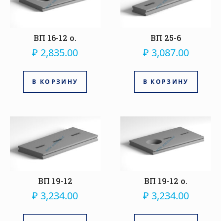
ВП 16-12 о.
ВП 25-6
₽
2,835.00
₽
3,087.00
В КОРЗИНУ
В КОРЗИНУ
ВП 19-12
ВП 19-12 о.
₽
3,234.00
₽
3,234.00