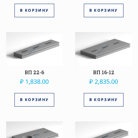
В КОРЗИНУ
В КОРЗИНУ
ВП 22-6
ВП 16-12
₽
1,838.00
₽
2,835.00
В КОРЗИНУ
В КОРЗИНУ