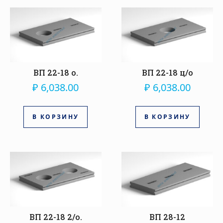
ВП 22-18 о.
ВП 22-18 ц/о
₽
6,038.00
₽
6,038.00
В КОРЗИНУ
В КОРЗИНУ
ВП 22-18 2/о.
ВП 28-12