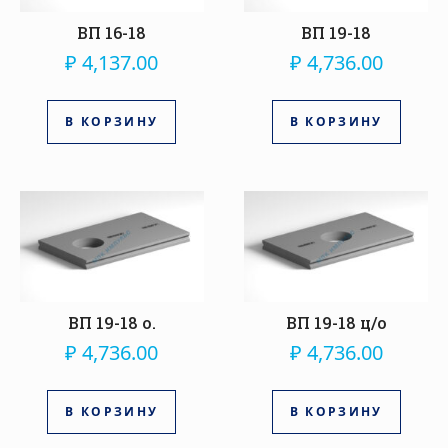
ВП 16-18
ВП 19-18
₽
4,137.00
₽
4,736.00
В КОРЗИНУ
В КОРЗИНУ
ВП 19-18 о.
ВП 19-18 ц/о
₽
4,736.00
₽
4,736.00
В КОРЗИНУ
В КОРЗИНУ