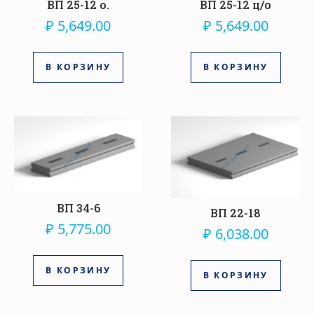
ВП 25-12 о.
ВП 25-12 ц/о
₽
5,649.00
₽
5,649.00
В КОРЗИНУ
В КОРЗИНУ
ВП 34-6
ВП 22-18
₽
5,775.00
₽
6,038.00
В КОРЗИНУ
В КОРЗИНУ