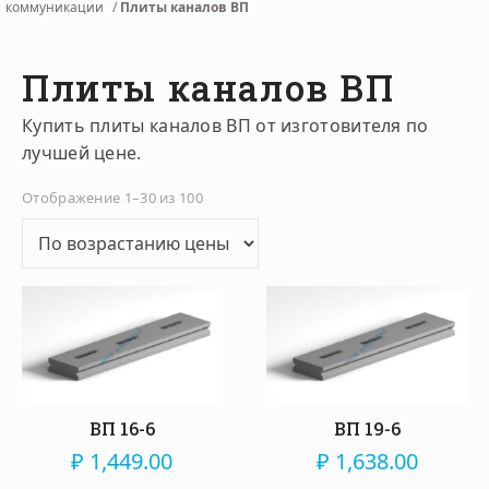
коммуникации
/
Плиты каналов ВП
Плиты каналов ВП
Купить плиты каналов ВП от изготовителя по
лучшей цене.
Цены: по возрастанию
Отображение 1–30 из 100
ВП 16-6
ВП 19-6
₽
1,449.00
₽
1,638.00