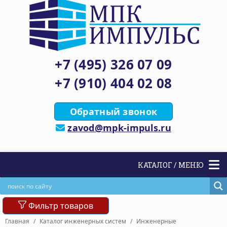
+7 (495) 326 07 09
+7 (910) 404 02 08
Обратный звонок
zavod@mpk-impuls.ru
КАТАЛОГ / МЕНЮ
Фильтр товаров
Главная
/
Каталог инженерных систем
/
Инженерные