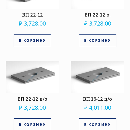
ВП 22-12
ВП 22-12 о.
₽
3,728.00
₽
3,728.00
В КОРЗИНУ
В КОРЗИНУ
ВП 22-12 ц/о
ВП 16-12 ц/о
₽
3,728.00
₽
4,011.00
В КОРЗИНУ
В КОРЗИНУ