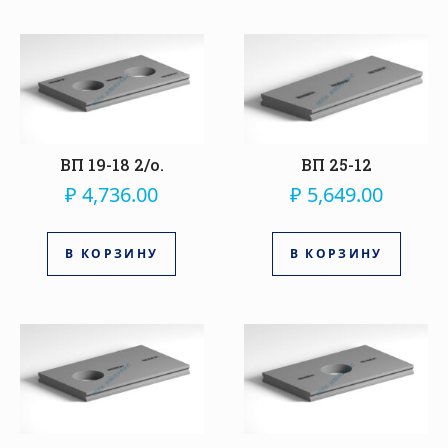
ВП 19-18 2/о.
ВП 25-12
₽
4,736.00
₽
5,649.00
В КОРЗИНУ
В КОРЗИНУ