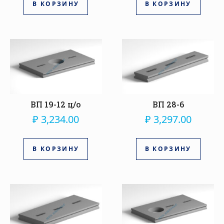
В КОРЗИНУ
В КОРЗИНУ
ВП 19-12 ц/о
ВП 28-6
₽
3,234.00
₽
3,297.00
В КОРЗИНУ
В КОРЗИНУ