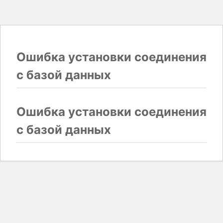
Ошибка установки соединения
с базой данных
Ошибка установки соединения
с базой данных