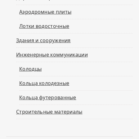
Аэродромные плиты
Лотки водосточные
Здания и сооружения
Инженерные коммуникации
Колодцы
Кольца колодезные
Кольца футерованные
Строительные материалы