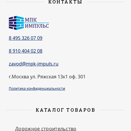
КОНТАКТЫ
8 495 326 07 09
8 910 404 02 08
zavod@mpk-impuls.ru
г.Москва ул. Ряжская 13к1 оф. 301
Политика конфиденциальности
КАТАЛОГ ТОВАРОВ
Дорожное строительство