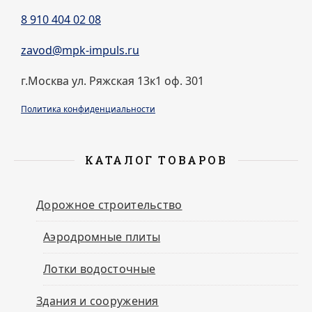
8 910 404 02 08
zavod@mpk-impuls.ru
г.Москва ул. Ряжская 13к1 оф. 301
Политика конфиденциальности
КАТАЛОГ ТОВАРОВ
Дорожное строительство
Аэродромные плиты
Лотки водосточные
Здания и сооружения