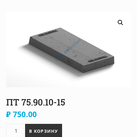
ПТ 75.90.10-15
₽
750.00
Количество товара ПТ 75.90.10-15
В КОРЗИНУ