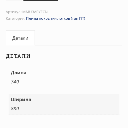
Артикул:
MMU3ARYFCN
Категория:
Плиты покрытия лотков (тип ПТ)
Детали
ДЕТАЛИ
Длина
740
Ширина
880