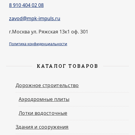
8 910 404 02 08
zavod@mpk-impuls.ru
г.Москва ул. Ряжская 13к1 оф. 301
Политика конфиденциальности
КАТАЛОГ ТОВАРОВ
Дорожное строительство
Аэродромные плиты
Лотки водосточные
Здания и сооружения