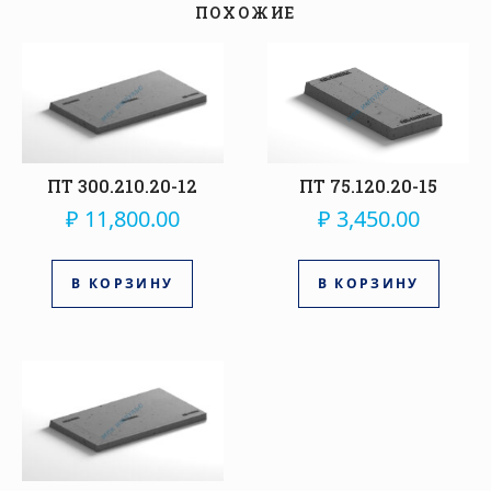
ПОХОЖИЕ
ПТ 300.210.20-12
ПТ 75.120.20-15
₽
11,800.00
₽
3,450.00
В КОРЗИНУ
В КОРЗИНУ