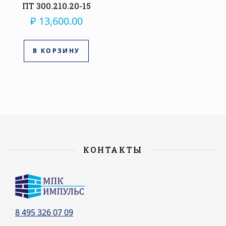
ПТ 300.210.20-15
₽
13,600.00
В КОРЗИНУ
КОНТАКТЫ
8 495 326 07 09