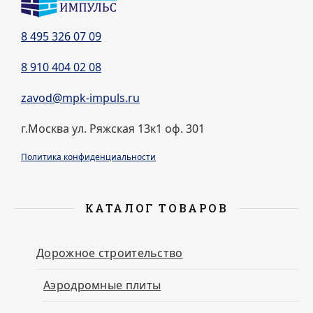
8 495 326 07 09
8 910 404 02 08
zavod@mpk-impuls.ru
г.Москва ул. Ряжская 13к1 оф. 301
Политика конфиденциальности
КАТАЛОГ ТОВАРОВ
Дорожное строительство
Аэродромные плиты