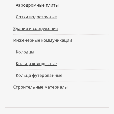
Аэродромные плиты
Лотки водосточные
Здания и сооружения
Инженерные коммуникации
Колодцы
Кольца колодезные
Кольца футерованные
Строительные материалы