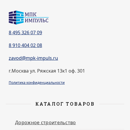
8 495 326 07 09
8 910 404 02 08
zavod@mpk-impuls.ru
г.Москва ул. Ряжская 13к1 оф. 301
Политика конфиденциальности
КАТАЛОГ ТОВАРОВ
Дорожное строительство