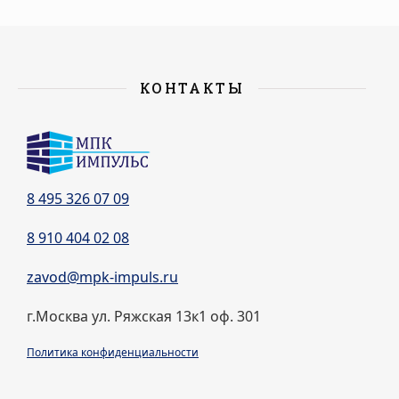
КОНТАКТЫ
8 495 326 07 09
8 910 404 02 08
zavod@mpk-impuls.ru
г.Москва ул. Ряжская 13к1 оф. 301
Политика конфиденциальности