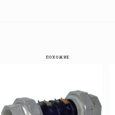
ПОХОЖИЕ