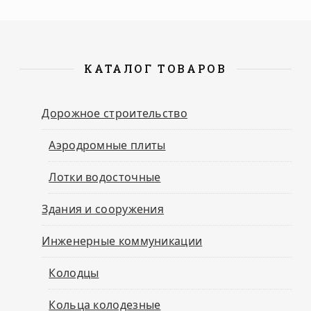
КАТАЛОГ ТОВАРОВ
Дорожное строительство
Аэродромные плиты
Лотки водосточные
Здания и сооружения
Инженерные коммуникации
Колодцы
Кольца колодезные