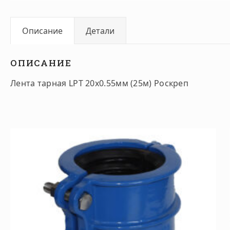
Описание
Детали
ОПИСАНИЕ
Лента тарная LPT 20х0.55мм (25м) Роскреп