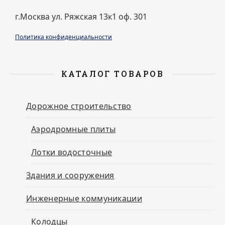
г.Москва ул. Ряжская 13к1 оф. 301
Политика конфиденциальности
КАТАЛОГ ТОВАРОВ
Дорожное строительство
Аэродромные плиты
Лотки водосточные
Здания и сооружения
Инженерные коммуникации
Колодцы