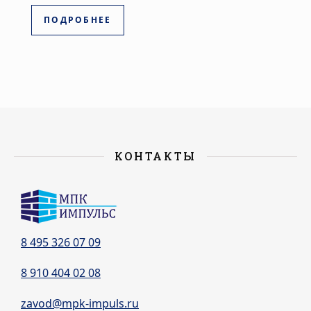
ПОДРОБНЕЕ
КОНТАКТЫ
8 495 326 07 09
8 910 404 02 08
zavod@mpk-impuls.ru