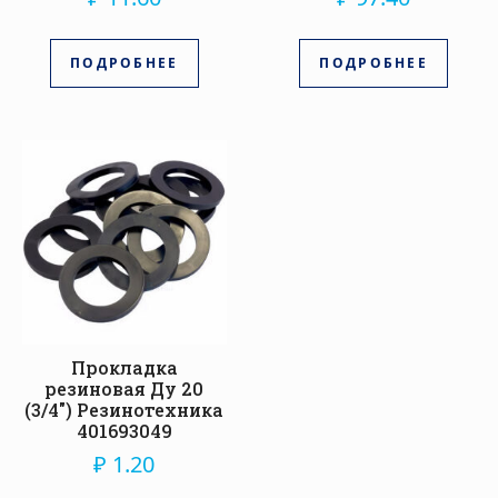
ПОДРОБНЕЕ
ПОДРОБНЕЕ
Прокладка
резиновая Ду 20
(3/4″) Резинотехника
401693049
₽
1.20