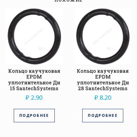
Кольцо каучуковая
Кольцо каучуковая
EPDM
EPDM
уплотнительное Дн
уплотнительное Дн
15 SantechSystems
28 SantechSystems
₽
2.90
₽
8.20
ПОДРОБНЕЕ
ПОДРОБНЕЕ