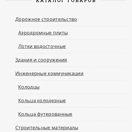
КАТАЛОГ ТОВАРОВ
Дорожное строительство
Аэродромные плиты
Лотки водосточные
Здания и сооружения
Инженерные коммуникации
Колодцы
Кольца колодезные
Кольца футерованные
Строительные материалы