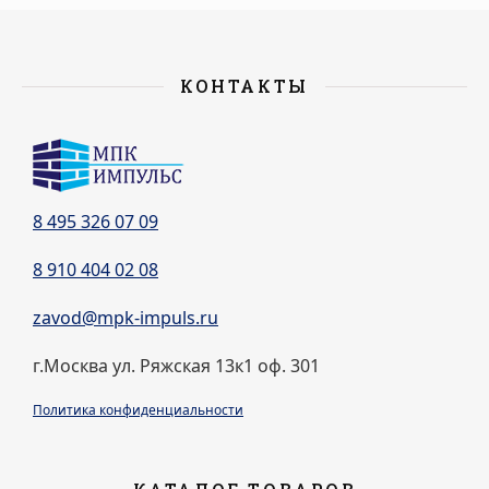
КОНТАКТЫ
8 495 326 07 09
8 910 404 02 08
zavod@mpk-impuls.ru
г.Москва ул. Ряжская 13к1 оф. 301
Политика конфиденциальности