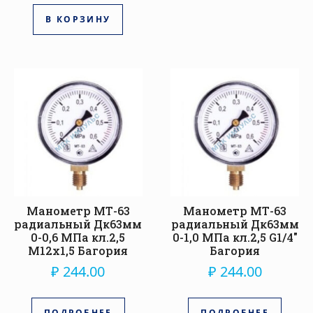
В КОРЗИНУ
Манометр МТ-63
Манометр МТ-63
радиальный Дк63мм
радиальный Дк63мм
0-0,6 МПа кл.2,5
0-1,0 МПа кл.2,5 G1/4″
М12х1,5 Багория
Багория
₽
244.00
₽
244.00
ПОДРОБНЕЕ
ПОДРОБНЕЕ