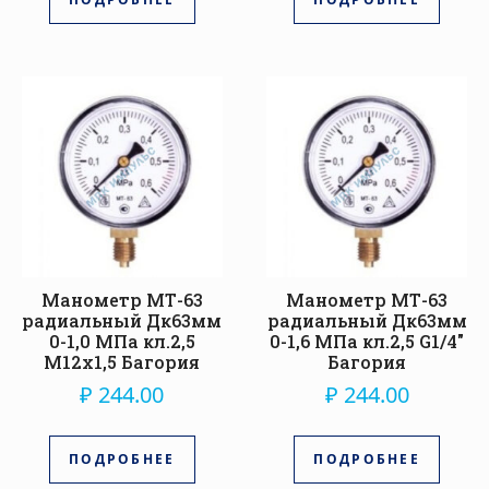
Манометр МТ-63
Манометр МТ-63
радиальный Дк63мм
радиальный Дк63мм
0-1,0 МПа кл.2,5
0-1,6 МПа кл.2,5 G1/4″
М12х1,5 Багория
Багория
₽
244.00
₽
244.00
ПОДРОБНЕЕ
ПОДРОБНЕЕ