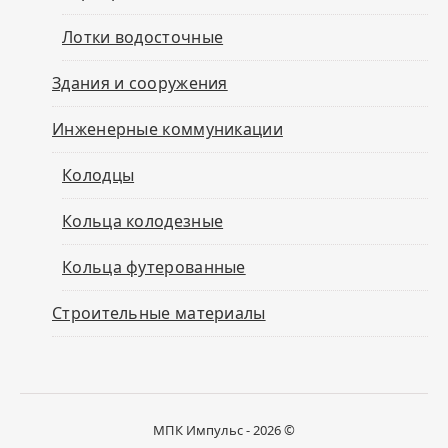
Лотки водосточные
Здания и сооружения
Инженерные коммуникации
Колодцы
Кольца колодезные
Кольца футерованные
Строительные материалы
МПК Импульс - 2026 ©