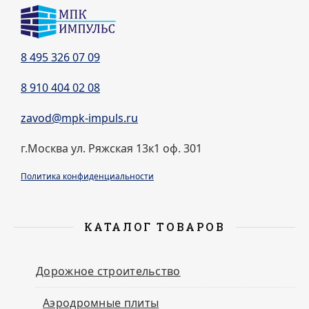
8 495 326 07 09
8 910 404 02 08
zavod@mpk-impuls.ru
г.Москва ул. Ряжская 13к1 оф. 301
Политика конфиденциальности
КАТАЛОГ ТОВАРОВ
Дорожное строительство
Аэродромные плиты